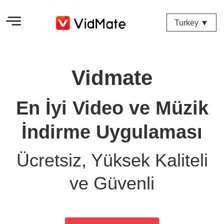
Turkey ▼
Vidmate
En İyi Video ve Müzik
İndirme Uygulaması
Ücretsiz, Yüksek Kaliteli
ve Güvenli