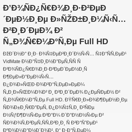
Ð’Ð¾ÑÐ¿Ñ€Ð¾Ð¸Ð·Ð²ÐµÐ
´ÐµÐ½Ð¸Ðµ Ð»ÑŽÐ±Ð¸Ð¼Ñ‹Ñ…
Ð²Ð¸Ð´ÐµÐ¾ Ð²
Ñ„Ð¾Ñ€Ð¼Ð°Ñ‚Ðµ Full HD
ÐžÐ´Ð½Ð° Ð¸Ð· Ð¾Ñ‡ÐµÐ²Ð¸Ð´Ð½Ñ‹Ñ… Ñ‡Ð°ÑÑ‚ÐµÐ¹
VidMate Ð½Ð°Ñ‡Ð¸Ð½Ð°ÐµÑ‚ÑÑ Ñ
Ð²Ð¾ÑÐ¿Ñ€Ð¾Ð¸Ð·Ð²ÐµÐ´ÐµÐ½Ð¸Ñ
Ð¶ÐµÐ»Ð°ÐµÐ¼Ñ‹Ñ…
Ð¿Ð¾Ð»ÑŒÐ·Ð¾Ð²Ð°Ñ‚ÐµÐ»ÐµÐ¼
Ñ„Ð¸Ð»ÑŒÐ¼Ð¾Ð² Ð¸ Ð²Ð¸Ð´ÐµÐ¾ Ð¿ÐµÑÐµÐ½ Ð²
Ñ„Ð¾Ñ€Ð¼Ð°Ñ‚Ðµ Full HD. ÐŸÑ€Ð¸Ð»Ð¾Ð¶ÐµÐ½Ð¸Ðµ
ÑÐ¾Ð±Ð¸Ñ€Ð°ÐµÑ‚ Ð¿Ð¾Ñ‡Ñ‚Ð¸ Ð²ÑÐµ
Ð½ÑƒÐ¶Ð½Ñ‹Ðµ Ð²Ð°Ð¼ Ð´Ð°Ð½Ð½Ñ‹Ðµ Ð²
ÑÐ¾Ð¾Ñ‚Ð²ÐµÑ‚ÑÑ‚Ð²Ð¸Ð¸ Ñ Ð²Ð°ÑˆÐµÐ¹
ÐºÐ¾Ð¼Ð°Ð½Ð´Ð¾Ð¹, Ð° Ð·Ð°Ñ‚ÐµÐ¼