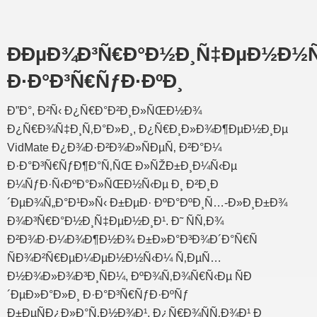
ÐÐµÐ¾Ð³Ñ€Ð°Ð½Ð¸Ñ‡ÐµÐ½Ð½Ñ
Ð·Ð°Ð³Ñ€ÑƒÐ·ÐºÐ¸
Ð”Ð°, Ð²Ñ‹ Ð¿Ñ€Ð°Ð²Ð¸Ð»ÑŒÐ½Ð¾
Ð¿Ñ€Ð¾Ñ‡Ð¸Ñ‚Ð°Ð»Ð¸, Ð¿Ñ€Ð¸Ð»Ð¾Ð¶ÐµÐ½Ð¸Ðµ
VidMate Ð¿Ð¾Ð·Ð²Ð¾Ð»ÑÐµÑ‚ Ð²Ð°Ð¼
Ð·Ð°Ð³Ñ€ÑƒÐ¶Ð°Ñ‚ÑŒ Ð»ÑŽÐ±Ð¸Ð¼Ñ‹Ðµ
Ð¼ÑƒÐ·Ñ‹ÐºÐ°Ð»ÑŒÐ½Ñ‹Ðµ Ð¸ Ð²Ð¸Ð
´ÐµÐ¾Ñ„Ð°Ð¹Ð»Ñ‹ Ð±ÐµÐ· ÐºÐ°ÐºÐ¸Ñ…-Ð»Ð¸Ð±Ð¾
Ð¾Ð³Ñ€Ð°Ð½Ð¸Ñ‡ÐµÐ½Ð¸Ð¹. Ð˜ ÑÑ‚Ð¾
Ð²Ð¾Ð·Ð¼Ð¾Ð¶Ð½Ð¾ Ð±Ð»Ð°Ð³Ð¾Ð´Ð°Ñ€Ñ
ÑÐ¾Ð²Ñ€ÐµÐ¼ÐµÐ½Ð½Ñ‹Ð¼ Ñ‚ÐµÑ…
Ð½Ð¾Ð»Ð¾Ð³Ð¸ÑÐ¼, ÐºÐ¾Ñ‚Ð¾Ñ€Ñ‹Ðµ ÑÐ
´ÐµÐ»Ð°Ð»Ð¸ Ð·Ð°Ð³Ñ€ÑƒÐ·ÐºÑƒ
Ð±ÐµÑÐ¿Ð»Ð°Ñ‚Ð½Ð¾Ð¹, Ð¿Ñ€Ð¾ÑÑ‚Ð¾Ð¹ Ð¸