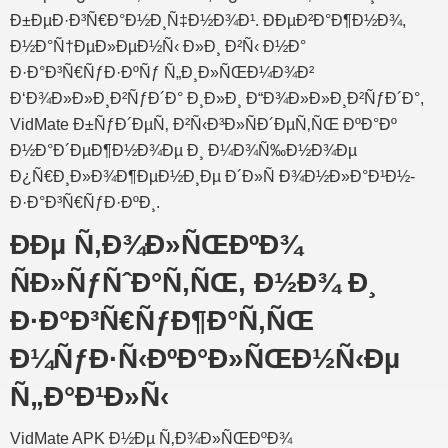
Ð±ÐµÐ·Ð³Ñ€Ð°Ð½Ð¸Ñ‡Ð½Ð¾Ð¹. ÐÐµÐ²Ð°Ð¶Ð½Ð¾,
Ð½Ð°Ñ†ÐµÐ»ÐµÐ½Ñ‹ Ð»Ð¸ Ð²Ñ‹ Ð½Ð°
Ð·Ð°Ð³Ñ€ÑƒÐ·ÐºÑƒ Ñ„Ð¸Ð»ÑŒÐ¼Ð¾Ð²
Ð‘Ð¾Ð»Ð»Ð¸Ð²ÑƒÐ´Ð° Ð¸Ð»Ð¸ Ð“Ð¾Ð»Ð»Ð¸Ð²ÑƒÐ´Ð°,
VidMate Ð±ÑƒÐ´ÐµÑ‚ Ð²Ñ‹Ð³Ð»ÑÐ´ÐµÑ‚ÑŒ ÐºÐ°Ðº
Ð½Ð°Ð´ÐµÐ¶Ð½Ð¾Ðµ Ð¸ Ð¼Ð¾Ñ‰Ð½Ð¾Ðµ
Ð¿Ñ€Ð¸Ð»Ð¾Ð¶ÐµÐ½Ð¸Ðµ Ð´Ð»Ñ Ð¾Ð½Ð»Ð°Ð¹Ð½-
Ð·Ð°Ð³Ñ€ÑƒÐ·ÐºÐ¸.
ÐÐµ Ñ‚Ð¾Ð»ÑŒÐºÐ¾
ÑÐ»ÑƒÑˆÐ°Ñ‚ÑŒ, Ð½Ð¾ Ð¸
Ð·Ð°Ð³Ñ€ÑƒÐ¶Ð°Ñ‚ÑŒ
Ð¼ÑƒÐ·Ñ‹ÐºÐ°Ð»ÑŒÐ½Ñ‹Ðµ
Ñ„Ð°Ð¹Ð»Ñ‹
VidMate APK Ð½Ðµ Ñ‚Ð¾Ð»ÑŒÐºÐ¾