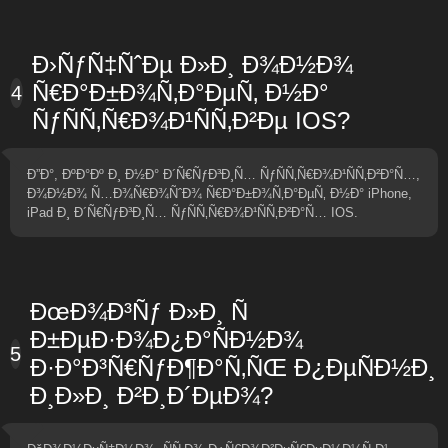
Ð›ÑƒÑ‡ÑˆÐµ Ð»Ð¸ Ð¾Ð½Ð¾
Ñ€Ð°Ð±Ð¾Ñ‚Ð°ÐµÑ‚ Ð½Ð°
4
ÑƒÑÑ‚Ñ€Ð¾Ð¹ÑÑ‚Ð²Ðµ IOS?
Ð”Ð°, ÐºÐ°Ðº Ð¸ Ð½Ð° Ð´Ñ€ÑƒÐ³Ð¸Ñ… ÑƒÑÑ‚Ñ€Ð¾Ð¹ÑÑ‚Ð²Ð°Ñ…,
Ð¾Ð½Ð¾ Ñ…Ð¾Ñ€Ð¾ÑˆÐ¾ Ñ€Ð°Ð±Ð¾Ñ‚Ð°ÐµÑ‚ Ð½Ð° iPhone,
iPad Ð¸ Ð´Ñ€ÑƒÐ³Ð¸Ñ… ÑƒÑÑ‚Ñ€Ð¾Ð¹ÑÑ‚Ð²Ð°Ñ… IOS.
ÐœÐ¾Ð³Ñƒ Ð»Ð¸ Ñ
Ð±ÐµÐ·Ð¾Ð¿Ð°ÑÐ½Ð¾
5
Ð·Ð°Ð³Ñ€ÑƒÐ¶Ð°Ñ‚ÑŒ Ð¿ÐµÑÐ½Ð¸
Ð¸Ð»Ð¸ Ð²Ð¸Ð´ÐµÐ¾?