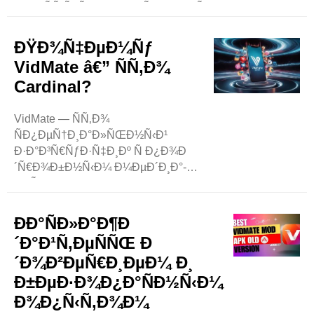
Ð¸Ð½ÑÑ‚Ñ€ÑƒÐ¼ÐµÐ½Ñ‚Ð° Ð´Ð»Ñ
Ð·Ð°Ð³Ñ€ÑƒÐ·ÐºÐ¸ Ð¼ÑƒÐ·Ñ‹ÐºÐ¸ Ð¸
Ð²Ð¸Ð´ÐµÐ¾ Ð¼Ð¾Ð¶ÐµÑ‚ Ð±Ñ‹Ñ‚ÑŒ
ÐŸÐ¾Ñ‡ÐµÐ¼Ñƒ
Ð´Ð¾Ð²Ð¾Ð»ÑŒÐ½Ð¾
VidMate â€” ÑÑ‚Ð¾
Ñ€Ð°Ð·Ñ€ÑƒÑˆÐ¸Ñ‚ÐµÐ»ÑŒÐ½Ñ‹Ð¼.
Cardinal?
ÐÐ¾ Ð½Ð° Ñ€Ñ‹Ð½ÐºÐµ Ð²ÑÐµ ..
VidMate — ÑÑ‚Ð¾
ÑÐ¿ÐµÑ†Ð¸Ð°Ð»ÑŒÐ½Ñ‹Ð¹
Ð·Ð°Ð³Ñ€ÑƒÐ·Ñ‡Ð¸Ðº Ñ Ð¿Ð¾Ð
´Ñ€Ð¾Ð±Ð½Ñ‹Ð¼ Ð¼ÐµÐ´Ð¸Ð°-
Ð¿Ñ€Ð¸Ð»Ð¾Ð¶ÐµÐ½Ð¸ÐµÐ¼,
ÐºÐ¾Ñ‚Ð¾Ñ€Ð¾Ðµ
ÑƒÐ»ÑƒÑ‡ÑˆÐ°ÐµÑ‚
ÐÐ°ÑÐ»Ð°Ð¶Ð
Ñ†Ð¸Ñ„Ñ€Ð¾Ð²Ð¾Ð¹ Ð¾Ð¿Ñ‹Ñ‚
´Ð°Ð¹Ñ‚ÐµÑÑŒ Ð
Ð¿Ð¾Ð»ÑŒÐ·Ð¾Ð²Ð°Ñ‚ÐµÐ»ÐµÐ¹
´Ð¾Ð²ÐµÑ€Ð¸ÐµÐ¼ Ð¸
ÑÐ¾ ÑÑ‚Ð¸Ð»ÐµÐ¼. ÐžÐ½
Ð±ÐµÐ·Ð¾Ð¿Ð°ÑÐ½Ñ‹Ð¼
Ñ‚Ð°ÐºÐ¶Ðµ Ð¾Ð±Ð»Ð°Ð´Ð°ÐµÑ‚ ..
Ð¾Ð¿Ñ‹Ñ‚Ð¾Ð¼