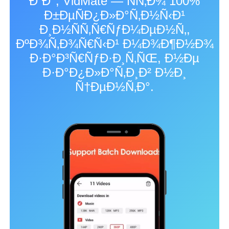
Ð”Ð°, VidMate — ÑÑ‚Ð¾ 100%
Ð±ÐµÑÐ¿Ð»Ð°Ñ‚Ð½Ñ‹Ð¹
Ð¸Ð½ÑÑ‚Ñ€ÑƒÐ¼ÐµÐ½Ñ‚,
ÐºÐ¾Ñ‚Ð¾Ñ€Ñ‹Ð¹ Ð¼Ð¾Ð¶Ð½Ð¾
Ð·Ð°Ð³Ñ€ÑƒÐ·Ð¸Ñ‚ÑŒ, Ð½Ðµ
Ð·Ð°Ð¿Ð»Ð°Ñ‚Ð¸Ð² Ð½Ð¸
Ñ†ÐµÐ½Ñ‚Ð°.