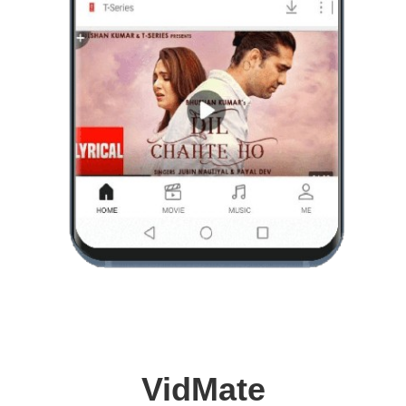
VidMate