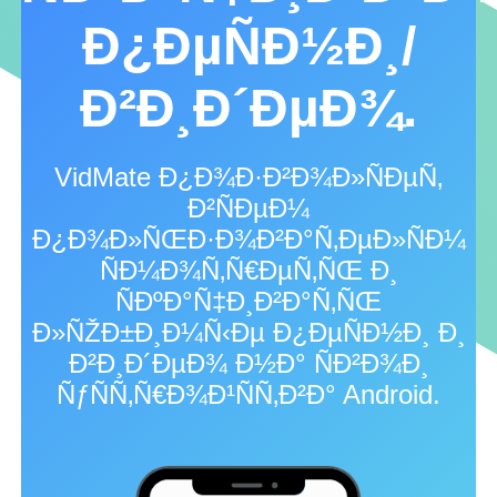
Ð¿ÐµÑÐ½Ð¸/
Ð²Ð¸Ð´ÐµÐ¾.
VidMate Ð¿Ð¾Ð·Ð²Ð¾Ð»ÑÐµÑ‚
Ð²ÑÐµÐ¼
Ð¿Ð¾Ð»ÑŒÐ·Ð¾Ð²Ð°Ñ‚ÐµÐ»ÑÐ¼
ÑÐ¼Ð¾Ñ‚Ñ€ÐµÑ‚ÑŒ Ð¸
ÑÐºÐ°Ñ‡Ð¸Ð²Ð°Ñ‚ÑŒ
Ð»ÑŽÐ±Ð¸Ð¼Ñ‹Ðµ Ð¿ÐµÑÐ½Ð¸ Ð¸
Ð²Ð¸Ð´ÐµÐ¾ Ð½Ð° ÑÐ²Ð¾Ð¸
ÑƒÑÑ‚Ñ€Ð¾Ð¹ÑÑ‚Ð²Ð° Android.