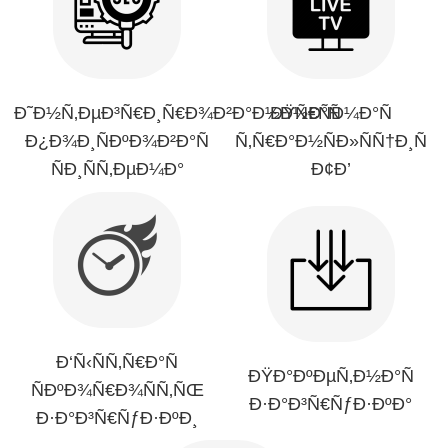
Ð˜Ð½Ñ‚ÐµÐ³Ñ€Ð¸Ñ€Ð¾Ð²Ð°Ð½Ð½Ð°Ñ
ÐŸÑ€ÑÐ¼Ð°Ñ
Ð¿Ð¾Ð¸ÑÐºÐ¾Ð²Ð°Ñ
Ñ‚Ñ€Ð°Ð½ÑÐ»ÑÑ†Ð¸Ñ
ÑÐ¸ÑÑ‚ÐµÐ¼Ð°
Ð¢Ð’
Ð‘Ñ‹ÑÑ‚Ñ€Ð°Ñ
ÐŸÐ°ÐºÐµÑ‚Ð½Ð°Ñ
ÑÐºÐ¾Ñ€Ð¾ÑÑ‚ÑŒ
Ð·Ð°Ð³Ñ€ÑƒÐ·ÐºÐ°
Ð·Ð°Ð³Ñ€ÑƒÐ·ÐºÐ¸