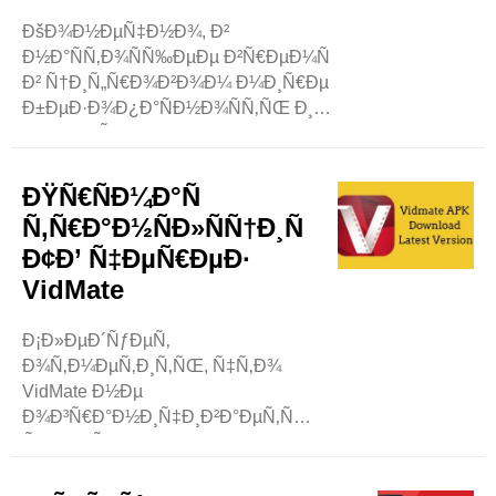
ÐšÐ¾Ð½ÐµÑ‡Ð½Ð¾, Ð²
Ð½Ð°ÑÑ‚Ð¾ÑÑ‰ÐµÐµ Ð²Ñ€ÐµÐ¼Ñ
Ð² Ñ†Ð¸Ñ„Ñ€Ð¾Ð²Ð¾Ð¼ Ð¼Ð¸Ñ€Ðµ
Ð±ÐµÐ·Ð¾Ð¿Ð°ÑÐ½Ð¾ÑÑ‚ÑŒ Ð¸
ÐºÐ¾Ð½Ñ„Ð¸Ð
´ÐµÐ½Ñ†Ð¸Ð°Ð»ÑŒÐ½Ð¾ÑÑ‚ÑŒ
Ð¸Ð¼ÐµÑŽÑ‚ Ñ€ÐµÑˆÐ°ÑŽÑ‰ÐµÐµ
ÐŸÑ€ÑÐ¼Ð°Ñ
Ð·Ð½Ð°Ñ‡ÐµÐ½Ð¸Ðµ. Ð¢Ð°ÐºÐ¸Ð¼
Ñ‚Ñ€Ð°Ð½ÑÐ»ÑÑ†Ð¸Ñ
Ð¾Ð±Ñ€Ð°Ð·Ð¾Ð¼, VidMate
Ð¢Ð’ Ñ‡ÐµÑ€ÐµÐ·
Ð¿Ñ€ÐµÐ´ÑÑ‚Ð°Ð²Ð»ÑÐµÑ‚ÑÑ ÐºÐ°Ðº
VidMate
..
Ð¡Ð»ÐµÐ´ÑƒÐµÑ‚
Ð¾Ñ‚Ð¼ÐµÑ‚Ð¸Ñ‚ÑŒ, Ñ‡Ñ‚Ð¾
VidMate Ð½Ðµ
Ð¾Ð³Ñ€Ð°Ð½Ð¸Ñ‡Ð¸Ð²Ð°ÐµÑ‚ÑÑ
Ñ‚Ð¾Ð»ÑŒÐºÐ¾
Ð·Ð°Ð³Ñ€ÑƒÐ·ÐºÐ¾Ð¹, Ð½Ð¾ Ð¸
Ð¿Ñ€ÐµÐ´Ð»Ð°Ð³Ð°ÐµÑ‚