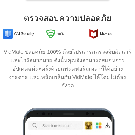
ตรวจสอบความปลอดภัย
CM Security
ระวัง
McAfee
VidMate ปลอดภัย 100% ด้วยโปรแกรมตรวจจับมัลแวร์
และไวรัสมากมาย ดังนั้นคุณจึงสามารถสแกนการ
อัปเดตแต่ละครั้งด้วยแพลตฟอร์มเหล่านี้ได้อย่าง
ง่ายดาย และเพลิดเพลินกับ VidMate ได้โดยไม่ต้อง
กังวล