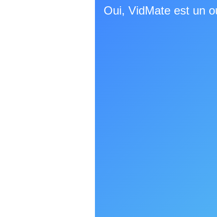
Oui, VidMate est un ou