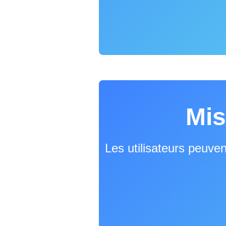
Mis
Les utilisateurs peuve