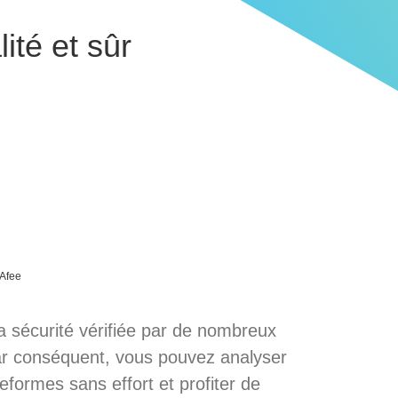
ité et sûr
Afee
 sécurité vérifiée par de nombreux
ar conséquent, vous pouvez analyser
eformes sans effort et profiter de