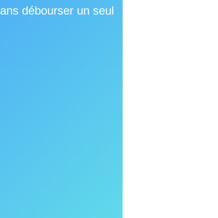
 sans débourser un seul