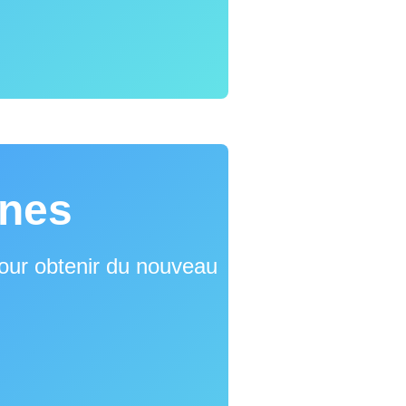
nnes
pour obtenir du nouveau