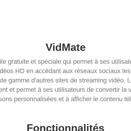
VidMate
le gratuite et spéciale qui permet à ses utilisa
idéos HD en accédant aux réseaux sociaux les p
e gamme d'autres sites de streaming vidéo. L'
nt et permet à ses utilisateurs de convertir la 
sons personnalisées et à afficher le contenu t
Fonctionnalités