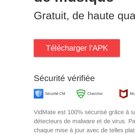
Gratuit, de haute qual
Télécharger l'APK
Sécurité vérifiée
Sécurité CM
Chercher
Mc
VidMate est 100% sécurisé grâce à sa
détecteurs de malware et de virus. P
chaque mise à jour avec de telles plat