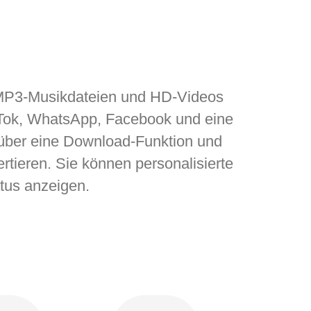
, MP3-Musikdateien und HD-Videos
ikTok, WhatsApp, Facebook und eine
 über eine Download-Funktion und
rtieren. Sie können personalisierte
atus anzeigen.