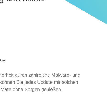
Afee
herheit durch zahlreiche Malware- und
 können Sie jedes Update mit solchen
dMate ohne Sorgen genießen.