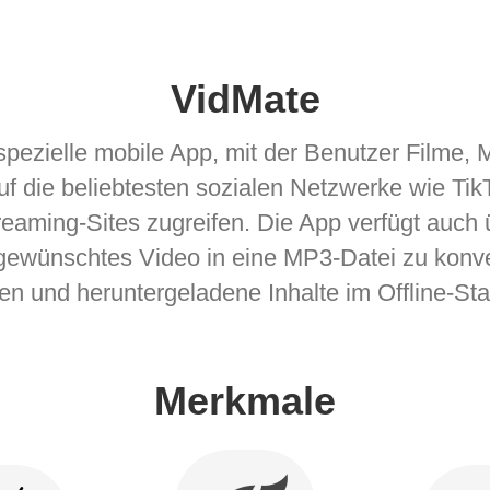
VidMate
 spezielle mobile App, mit der Benutzer Filme
uf die beliebtesten sozialen Netzwerke wie T
eaming-Sites zugreifen. Die App verfügt auch
 gewünschtes Video in eine MP3-Datei zu konve
en und heruntergeladene Inhalte im Offline-St
Merkmale