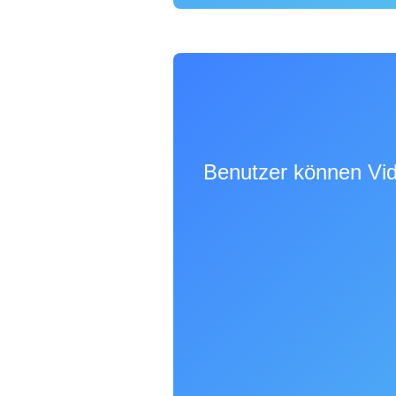
Benutzer können Vid