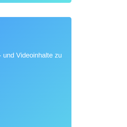
 und Videoinhalte zu