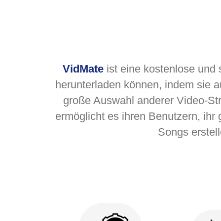
VidMate
ist eine kostenlose und
herunterladen können, indem sie a
große Auswahl anderer Video-Str
ermöglicht es ihren Benutzern, ihr
Songs erstell