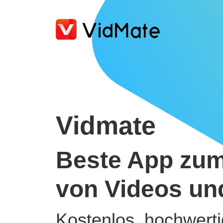
Vidmate
Beste App zum
von Videos un
Kostenlos, hochwerti