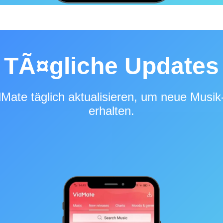
TÃ¤gliche Updates
Mate täglich aktualisieren, um neue Musik-
erhalten.