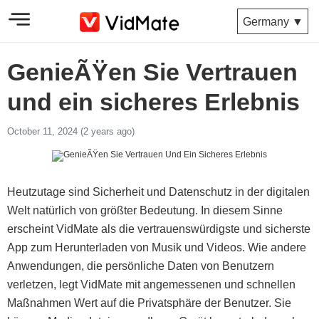
Germany ▼
GenieÃŸen Sie Vertrauen
und ein sicheres Erlebnis
October 11, 2024 (2 years ago)
Heutzutage sind Sicherheit und Datenschutz in der digitalen
Welt natürlich von größter Bedeutung. In diesem Sinne
erscheint VidMate als die vertrauenswürdigste und sicherste
App zum Herunterladen von Musik und Videos. Wie andere
Anwendungen, die persönliche Daten von Benutzern
verletzen, legt VidMate mit angemessenen und schnellen
Maßnahmen Wert auf die Privatsphäre der Benutzer. Sie