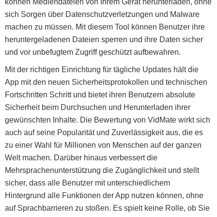
können Mediendateien von Ihrem Gerät herunterladen, ohne
sich Sorgen über Datenschutzverletzungen und Malware
machen zu müssen. Mit diesem Tool können Benutzer ihre
heruntergeladenen Dateien sperren und ihre Daten sicher
und vor unbefugtem Zugriff geschützt aufbewahren.
Mit der richtigen Einrichtung für tägliche Updates hält die
App mit den neuen Sicherheitsprotokollen und technischen
Fortschritten Schritt und bietet ihren Benutzern absolute
Sicherheit beim Durchsuchen und Herunterladen ihrer
gewünschten Inhalte. Die Bewertung von VidMate wirkt sich
auch auf seine Popularität und Zuverlässigkeit aus, die es
zu einer Wahl für Millionen von Menschen auf der ganzen
Welt machen. Darüber hinaus verbessert die
Mehrsprachenunterstützung die Zugänglichkeit und stellt
sicher, dass alle Benutzer mit unterschiedlichem
Hintergrund alle Funktionen der App nutzen können, ohne
auf Sprachbarrieren zu stoßen. Es spielt keine Rolle, ob Sie