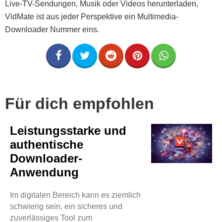
Live-TV-Sendungen, Musik oder Videos herunterladen,
VidMate ist aus jeder Perspektive ein Multimedia-
Downloader Nummer eins.
Für dich empfohlen
Leistungsstarke und
authentische
Downloader-
Anwendung
Im digitalen Bereich kann es ziemlich
schwierig sein, ein sicheres und
zuverlässiges Tool zum