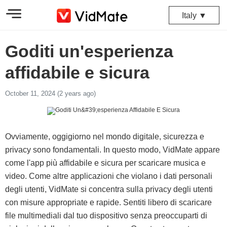
Italy ▼
Goditi un'esperienza
affidabile e sicura
October 11, 2024 (2 years ago)
Ovviamente, oggigiorno nel mondo digitale, sicurezza e
privacy sono fondamentali. In questo modo, VidMate appare
come l'app più affidabile e sicura per scaricare musica e
video. Come altre applicazioni che violano i dati personali
degli utenti, VidMate si concentra sulla privacy degli utenti
con misure appropriate e rapide. Sentiti libero di scaricare
file multimediali dal tuo dispositivo senza preoccuparti di