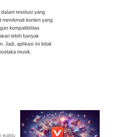
 dalam resolusi yang
t menikmati konten yang
gan kompatibilitas
nakan lebih banyak
Jadi, aplikasi ini tidak
pustaka musik.
m waktu