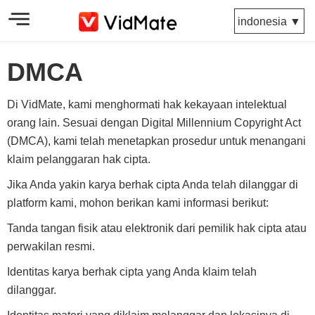
indonesia ▼
DMCA
Di VidMate, kami menghormati hak kekayaan intelektual
orang lain. Sesuai dengan Digital Millennium Copyright Act
(DMCA), kami telah menetapkan prosedur untuk menangani
klaim pelanggaran hak cipta.
Jika Anda yakin karya berhak cipta Anda telah dilanggar di
platform kami, mohon berikan kami informasi berikut:
Tanda tangan fisik atau elektronik dari pemilik hak cipta atau
perwakilan resmi.
Identitas karya berhak cipta yang Anda klaim telah
dilanggar.