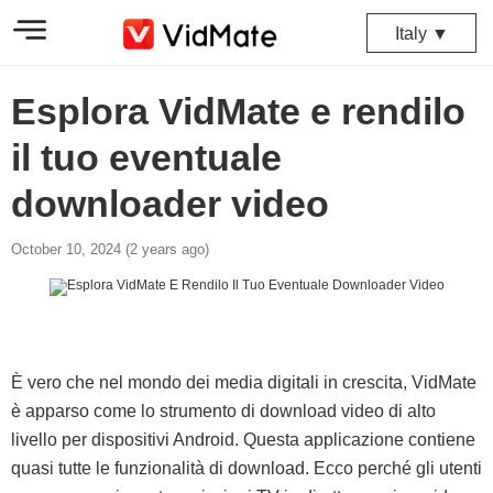
Italy ▼
Esplora VidMate e rendilo
il tuo eventuale
downloader video
October 10, 2024 (2 years ago)
È vero che nel mondo dei media digitali in crescita, VidMate
è apparso come lo strumento di download video di alto
livello per dispositivi Android. Questa applicazione contiene
quasi tutte le funzionalità di download. Ecco perché gli utenti