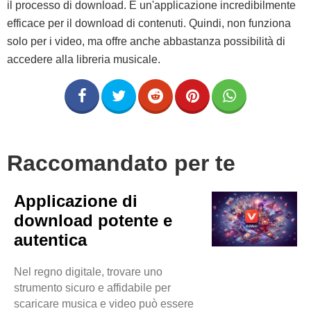
il processo di download. È un'applicazione incredibilmente
efficace per il download di contenuti. Quindi, non funziona
solo per i video, ma offre anche abbastanza possibilità di
accedere alla libreria musicale.
Raccomandato per te
Applicazione di
download potente e
autentica
Nel regno digitale, trovare uno
strumento sicuro e affidabile per
scaricare musica e video può essere