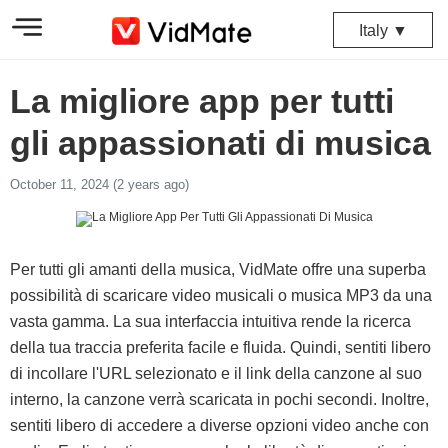
Italy ▼
La migliore app per tutti
gli appassionati di musica
October 11, 2024 (2 years ago)
Per tutti gli amanti della musica, VidMate offre una superba
possibilità di scaricare video musicali o musica MP3 da una
vasta gamma. La sua interfaccia intuitiva rende la ricerca
della tua traccia preferita facile e fluida. Quindi, sentiti libero
di incollare l'URL selezionato e il link della canzone al suo
interno, la canzone verrà scaricata in pochi secondi. Inoltre,
sentiti libero di accedere a diverse opzioni video anche con