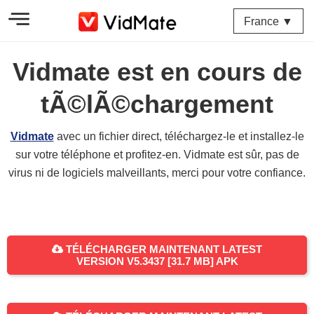
France ▼
Vidmate est en cours de
tÃ©lÃ©chargement
Vidmate
avec un fichier direct, téléchargez-le et installez-le
sur votre téléphone et profitez-en. Vidmate est sûr, pas de
virus ni de logiciels malveillants, merci pour votre confiance.
TÉLÉCHARGER MAINTENANT LATEST
VERSION V5.3437 [31.7 MB] APK