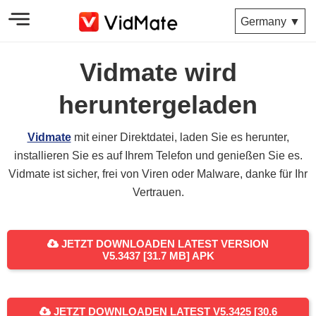
Germany ▼
Vidmate wird
heruntergeladen
Vidmate
mit einer Direktdatei, laden Sie es herunter,
installieren Sie es auf Ihrem Telefon und genießen Sie es.
Vidmate ist sicher, frei von Viren oder Malware, danke für Ihr
Vertrauen.
JETZT DOWNLOADEN LATEST VERSION
V5.3437 [31.7 MB] APK
JETZT DOWNLOADEN LATEST V5.3425 [30.6