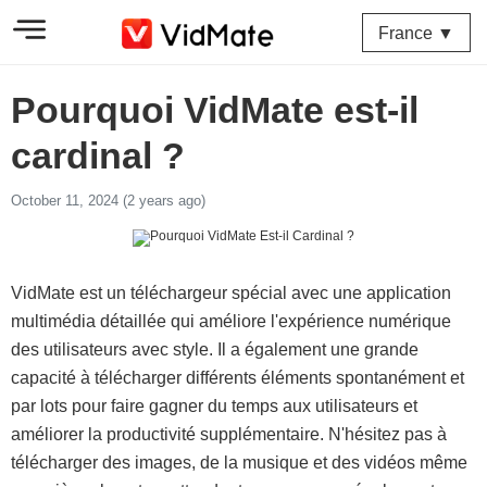
France ▼
Pourquoi VidMate est-il
cardinal ?
October 11, 2024 (2 years ago)
VidMate est un téléchargeur spécial avec une application
multimédia détaillée qui améliore l'expérience numérique
des utilisateurs avec style. Il a également une grande
capacité à télécharger différents éléments spontanément et
par lots pour faire gagner du temps aux utilisateurs et
améliorer la productivité supplémentaire. N'hésitez pas à
télécharger des images, de la musique et des vidéos même