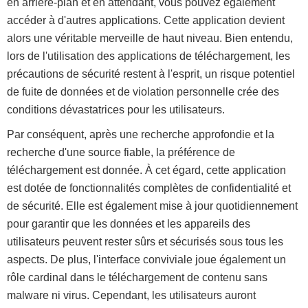
en arrière-plan et en attendant, vous pouvez également
accéder à d'autres applications. Cette application devient
alors une véritable merveille de haut niveau. Bien entendu,
lors de l'utilisation des applications de téléchargement, les
précautions de sécurité restent à l'esprit, un risque potentiel
de fuite de données et de violation personnelle crée des
conditions dévastatrices pour les utilisateurs.
Par conséquent, après une recherche approfondie et la
recherche d'une source fiable, la préférence de
téléchargement est donnée. À cet égard, cette application
est dotée de fonctionnalités complètes de confidentialité et
de sécurité. Elle est également mise à jour quotidiennement
pour garantir que les données et les appareils des
utilisateurs peuvent rester sûrs et sécurisés sous tous les
aspects. De plus, l'interface conviviale joue également un
rôle cardinal dans le téléchargement de contenu sans
malware ni virus. Cependant, les utilisateurs auront