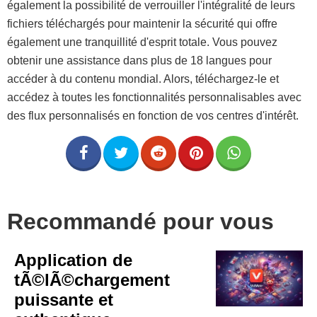
également la possibilité de verrouiller l'intégralité de leurs
fichiers téléchargés pour maintenir la sécurité qui offre
également une tranquillité d'esprit totale. Vous pouvez
obtenir une assistance dans plus de 18 langues pour
accéder à du contenu mondial. Alors, téléchargez-le et
accédez à toutes les fonctionnalités personnalisables avec
des flux personnalisés en fonction de vos centres d'intérêt.
Recommandé pour vous
Application de
tÃ©lÃ©chargement
puissante et