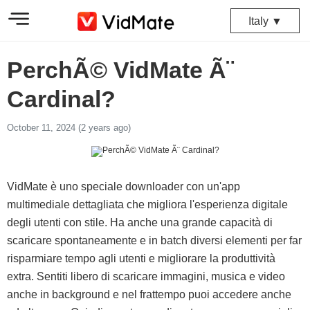
Italy ▼
PerchÃ© VidMate Ã¨
Cardinal?
October 11, 2024 (2 years ago)
VidMate è uno speciale downloader con un'app
multimediale dettagliata che migliora l'esperienza digitale
degli utenti con stile. Ha anche una grande capacità di
scaricare spontaneamente e in batch diversi elementi per far
risparmiare tempo agli utenti e migliorare la produttività
extra. Sentiti libero di scaricare immagini, musica e video
anche in background e nel frattempo puoi accedere anche