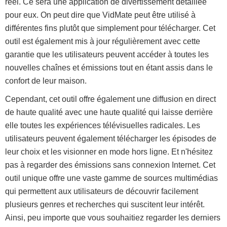
réel. Ce sera une application de divertissement détaillée
pour eux. On peut dire que VidMate peut être utilisé à
différentes fins plutôt que simplement pour télécharger. Cet
outil est également mis à jour régulièrement avec cette
garantie que les utilisateurs peuvent accéder à toutes les
nouvelles chaînes et émissions tout en étant assis dans le
confort de leur maison.
Cependant, cet outil offre également une diffusion en direct
de haute qualité avec une haute qualité qui laisse derrière
elle toutes les expériences télévisuelles radicales. Les
utilisateurs peuvent également télécharger les épisodes de
leur choix et les visionner en mode hors ligne. Et n'hésitez
pas à regarder des émissions sans connexion Internet. Cet
outil unique offre une vaste gamme de sources multimédias
qui permettent aux utilisateurs de découvrir facilement
plusieurs genres et recherches qui suscitent leur intérêt.
Ainsi, peu importe que vous souhaitiez regarder les derniers