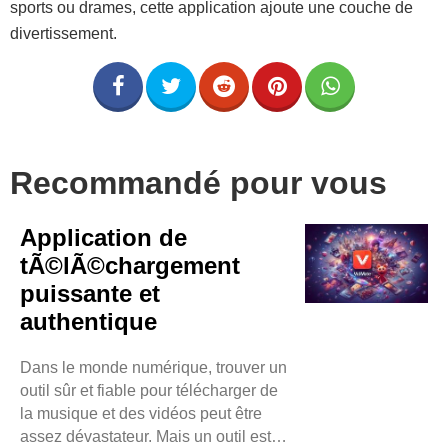
sports ou drames, cette application ajoute une couche de
divertissement.
Recommandé pour vous
Application de
tÃ©lÃ©chargement
puissante et
authentique
Dans le monde numérique, trouver un
outil sûr et fiable pour télécharger de
la musique et des vidéos peut être
assez dévastateur. Mais un outil est