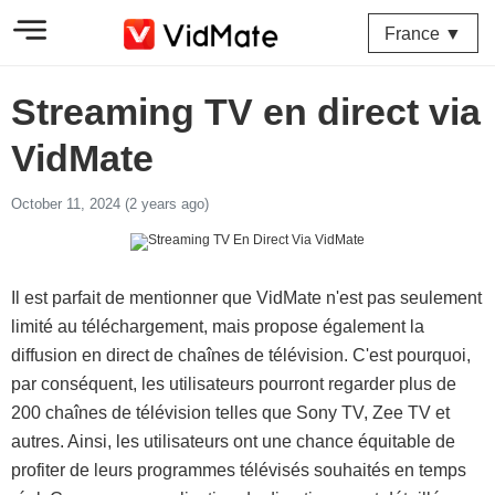
France ▼
Streaming TV en direct via
VidMate
October 11, 2024 (2 years ago)
Il est parfait de mentionner que VidMate n'est pas seulement
limité au téléchargement, mais propose également la
diffusion en direct de chaînes de télévision. C'est pourquoi,
par conséquent, les utilisateurs pourront regarder plus de
200 chaînes de télévision telles que Sony TV, Zee TV et
autres. Ainsi, les utilisateurs ont une chance équitable de
profiter de leurs programmes télévisés souhaités en temps