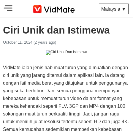
Malaysia ▼
Ciri Unik dan Istimewa
October 11, 2024 (2 years ago)
VidMate ialah jenis hab muat turun yang dimuatkan dengan
ciri unik yang jarang ditemui dalam aplikasi lain. Ia datang
dengan fail media berat yang ditujukan untuk penggunanya
yang suka berhibur. Dan, semua pengguna mempunyai
kebebasan untuk memuat turun video dalam format yang
mereka kehendaki seperti FLV, 3GP dan MP4 dengan 100
sokongan muat turun berkualiti tinggi. Jadi, jangan ragu
untuk memilih julat resolusi tertentu seperti HD dan juga 4K.
Semua kemudahan sedemikian memberikan kebebasan