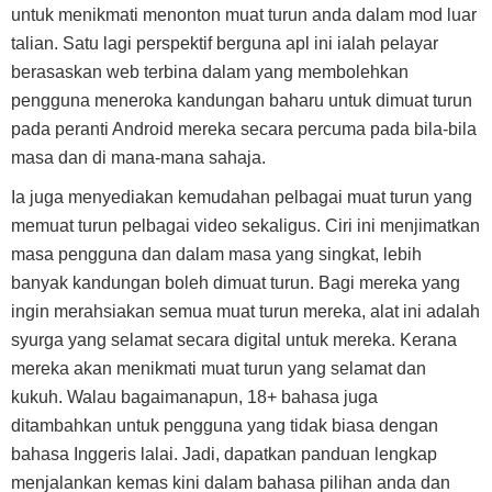
untuk menikmati menonton muat turun anda dalam mod luar
talian. Satu lagi perspektif berguna apl ini ialah pelayar
berasaskan web terbina dalam yang membolehkan
pengguna meneroka kandungan baharu untuk dimuat turun
pada peranti Android mereka secara percuma pada bila-bila
masa dan di mana-mana sahaja.
Ia juga menyediakan kemudahan pelbagai muat turun yang
memuat turun pelbagai video sekaligus. Ciri ini menjimatkan
masa pengguna dan dalam masa yang singkat, lebih
banyak kandungan boleh dimuat turun. Bagi mereka yang
ingin merahsiakan semua muat turun mereka, alat ini adalah
syurga yang selamat secara digital untuk mereka. Kerana
mereka akan menikmati muat turun yang selamat dan
kukuh. Walau bagaimanapun, 18+ bahasa juga
ditambahkan untuk pengguna yang tidak biasa dengan
bahasa Inggeris lalai. Jadi, dapatkan panduan lengkap
menjalankan kemas kini dalam bahasa pilihan anda dan