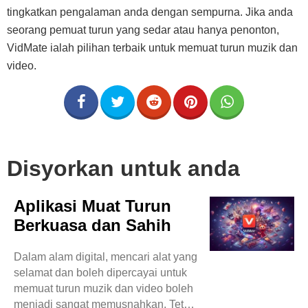
tingkatkan pengalaman anda dengan sempurna. Jika anda
seorang pemuat turun yang sedar atau hanya penonton,
VidMate ialah pilihan terbaik untuk memuat turun muzik dan
video.
Disyorkan untuk anda
Aplikasi Muat Turun
Berkuasa dan Sahih
Dalam alam digital, mencari alat yang
selamat dan boleh dipercayai untuk
memuat turun muzik dan video boleh
menjadi sangat memusnahkan. Tetapi