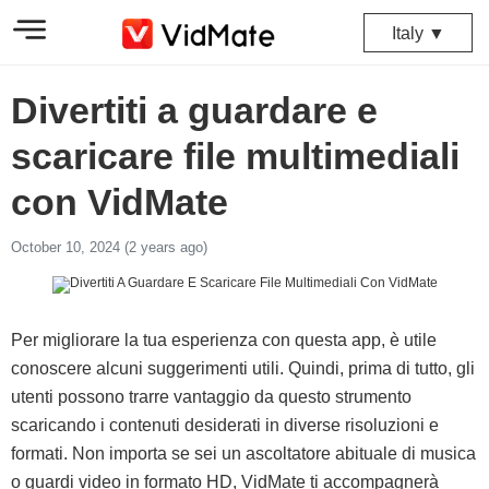
Italy ▼
Divertiti a guardare e
scaricare file multimediali
con VidMate
October 10, 2024 (2 years ago)
Per migliorare la tua esperienza con questa app, è utile
conoscere alcuni suggerimenti utili. Quindi, prima di tutto, gli
utenti possono trarre vantaggio da questo strumento
scaricando i contenuti desiderati in diverse risoluzioni e
formati. Non importa se sei un ascoltatore abituale di musica
o guardi video in formato HD, VidMate ti accompagnerà