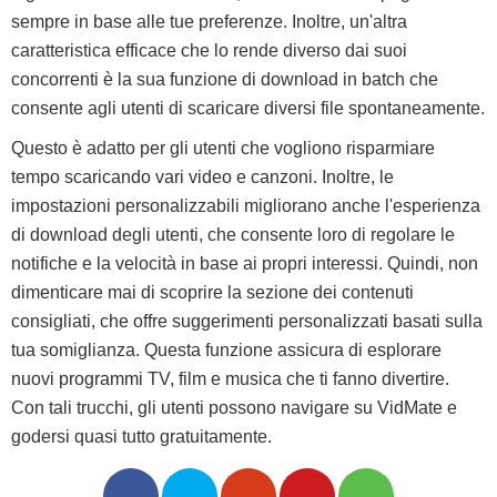
sempre in base alle tue preferenze. Inoltre, un'altra
caratteristica efficace che lo rende diverso dai suoi
concorrenti è la sua funzione di download in batch che
consente agli utenti di scaricare diversi file spontaneamente.
Questo è adatto per gli utenti che vogliono risparmiare
tempo scaricando vari video e canzoni. Inoltre, le
impostazioni personalizzabili migliorano anche l'esperienza
di download degli utenti, che consente loro di regolare le
notifiche e la velocità in base ai propri interessi. Quindi, non
dimenticare mai di scoprire la sezione dei contenuti
consigliati, che offre suggerimenti personalizzati basati sulla
tua somiglianza. Questa funzione assicura di esplorare
nuovi programmi TV, film e musica che ti fanno divertire.
Con tali trucchi, gli utenti possono navigare su VidMate e
godersi quasi tutto gratuitamente.