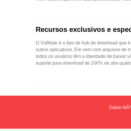
Recursos exclusivos e espec
O VidMate é o tipo de hub de download que é
outros aplicativos. Ele vem com arquivos de m
todos os usuários têm a liberdade de baixar
suporte para download de 100% de alta qualida
Sobre NÃ³